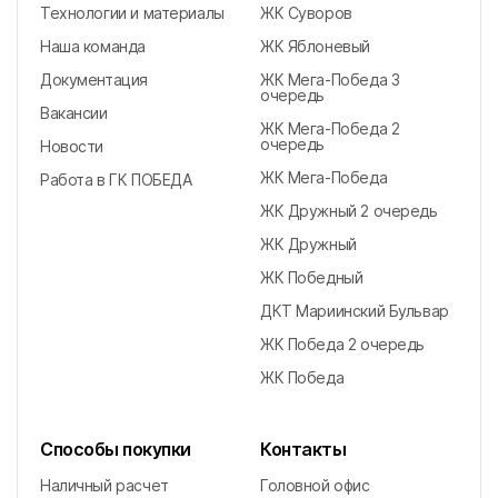
Технологии и материалы
ЖК Суворов
Наша команда
ЖК Яблоневый
Документация
ЖК Мега-Победа 3
очередь
Вакансии
ЖК Мега-Победа 2
очередь
Новости
ЖК Мега-Победа
Работа в ГК ПОБЕДА
ЖК Дружный 2 очередь
ЖК Дружный
ЖК Победный
ДКТ Мариинский Бульвар
ЖК Победа 2 очередь
ЖК Победа
Способы покупки
Контакты
Наличный расчет
Головной офис