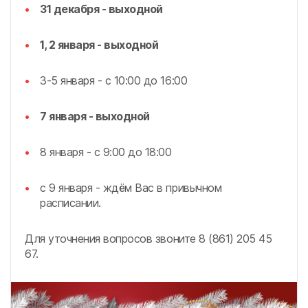
31 декабря - выходной
1, 2 января - выходной
3-5 января - с 10:00 до 16:00
7 января - выходной
8 января - с 9:00 до 18:00
с 9 января - ждём Вас в привычном
расписании.
Для уточнения вопросов звоните 8 (861) 205 45
67.