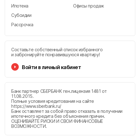
Ипотека
Офисы продаж
Субсидии
Рассрочка
Составьте собственный список избранного
и забронируйте понравившуюся квартиру!
Войти в личный кабинет
Банк партнер СБЕРБАНК ген.лицензия 1481 от
11.08.2015.
Полные условия кредитования на сайте
https://www.sberbank.ru/
Банк оставляет за собой право отказать в получении
ипотечного кредита без объяснения причин.
ОЦЕНИВАЙТЕ РИСКИ И СВОИ ФИНАНСОВЫЕ
ВОЗМОЖНОСТИ.