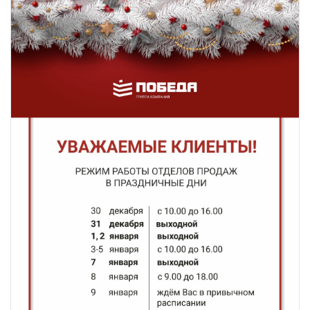
География присутствия ГК «Победа»