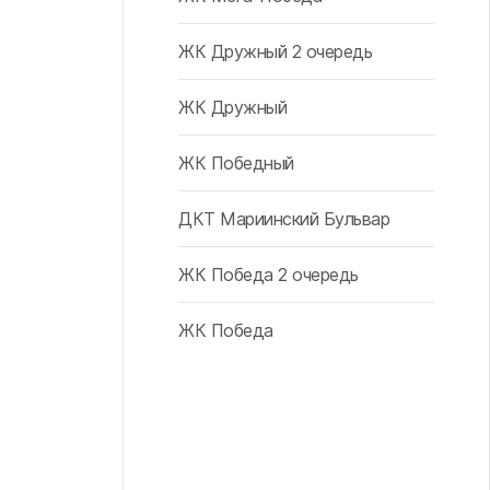
ЖК Дружный 2 очередь
ЖК Дружный
ЖК Победный
ДКТ Мариинский Бульвар
ЖК Победа 2 очередь
ЖК Победа