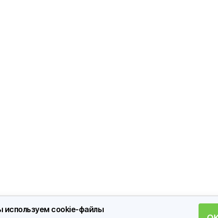
 используем cookie-файлы
О