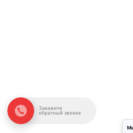
Закажите
обратный звонок
Мы