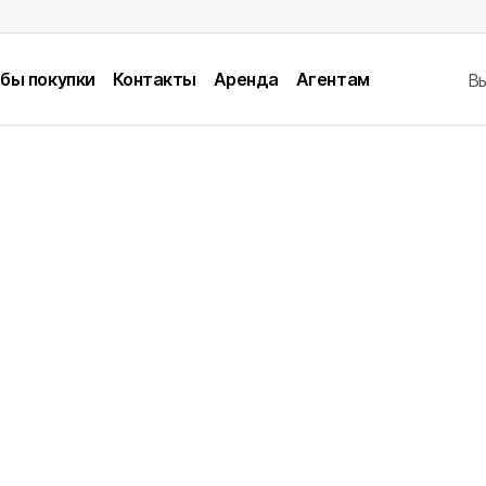
бы покупки
Контакты
Аренда
Агентам
В