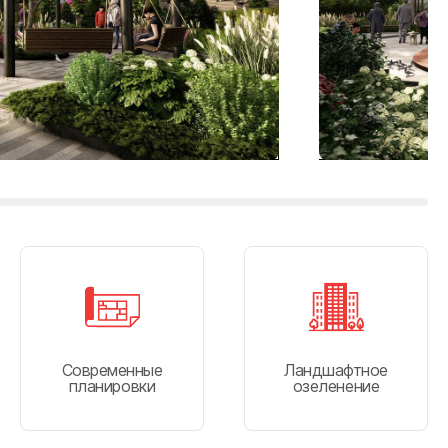
Современные
Ландшафтное
планировки
озеленение