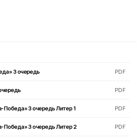
еда» 3 очередь
PDF
очередь
PDF
а-Победа» 3 очередь Литер 1
PDF
а-Победа» 3 очередь Литер 2
PDF