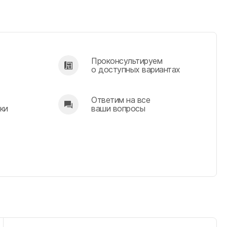
Проконсультируем
о доступных вариантах
Ответим на все
ки
ваши вопросы