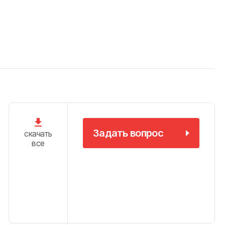
Задать вопрос
скачать
все