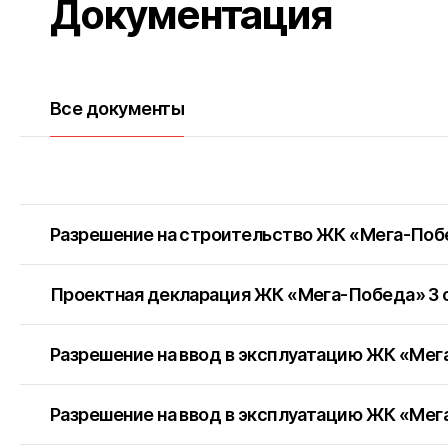
Документация
Все документы
Разрешение на строительство ЖК «Мега-Поб
Проектная декларация ЖК «Мега-Победа» 3 
Разрешение на ввод в эксплуатацию ЖК «Мег
Разрешение на ввод в эксплуатацию ЖК «Мег