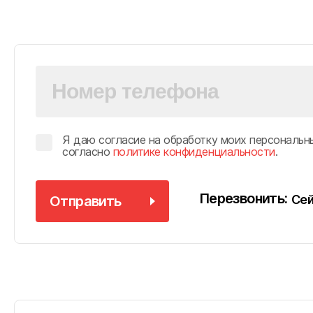
Я даю согласие на обработку моих персональн
согласно
политике конфиденциальности
.
Перезвонить:
Сей
Отправить