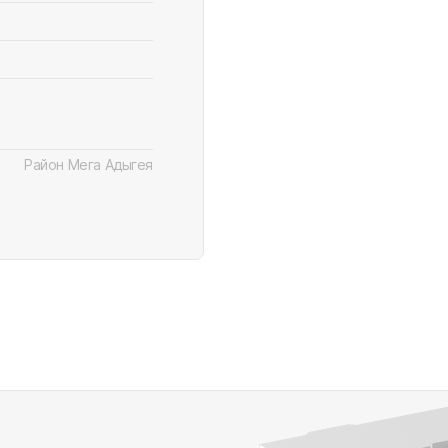
Район Мега Адыгея