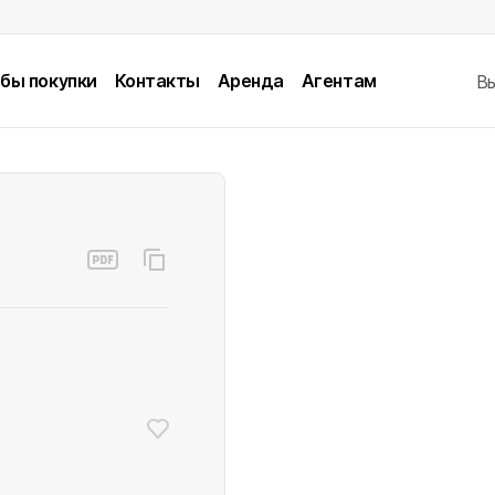
бы покупки
Контакты
Аренда
Агентам
В