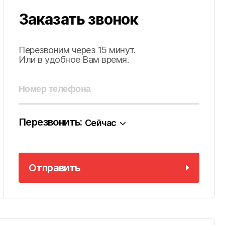
Заказать звонок
Перезвоним через 15 минут.
Или в удобное Вам время.
Перезвонить:
Сейчас
Отправить