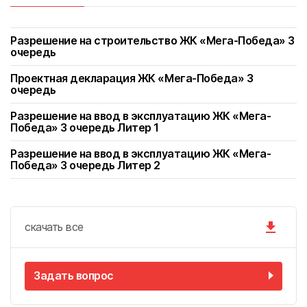
Разрешение на строительство ЖК «Мега-Победа» 3
очередь
Проектная декларация ЖК «Мега-Победа» 3
очередь
Разрешение на ввод в эксплуатацию ЖК «Мега-
Победа» 3 очередь Литер 1
Разрешение на ввод в эксплуатацию ЖК «Мега-
Победа» 3 очередь Литер 2
скачать
все
Задать вопрос