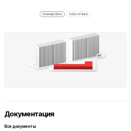
планировка
план этажа
Документация
Все документы