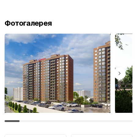
Фотогалерея