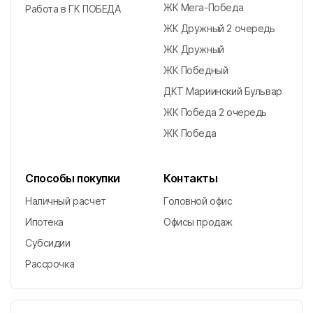
ЖК Мега-Победа
Работа в ГК ПОБЕДА
ЖК Дружный 2 очередь
ЖК Дружный
ЖК Победный
ДКТ Мариинский Бульвар
ЖК Победа 2 очередь
ЖК Победа
Способы покупки
Контакты
Наличный расчет
Головной офис
Ипотека
Офисы продаж
Субсидии
Рассрочка