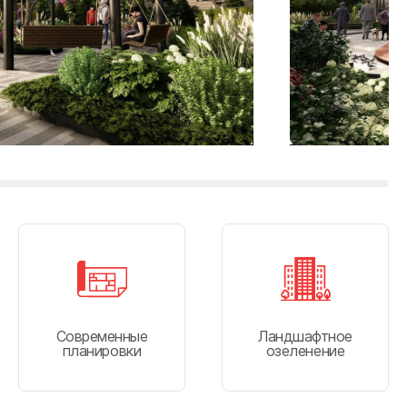
Современные
Ландшафтное
планировки
озеленение