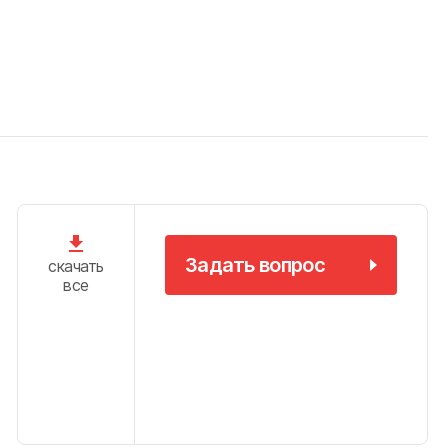
Задать вопрос
скачать
все