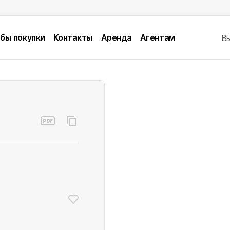
бы покупки
Контакты
Аренда
Агентам
В