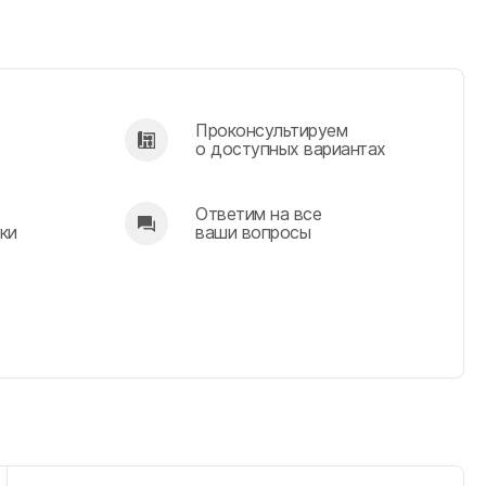
Проконсультируем
о доступных вариантах
Ответим на все
ки
ваши вопросы