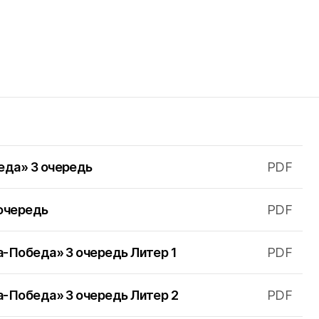
еда» 3 очередь
PDF
очередь
PDF
а-Победа» 3 очередь Литер 1
PDF
а-Победа» 3 очередь Литер 2
PDF