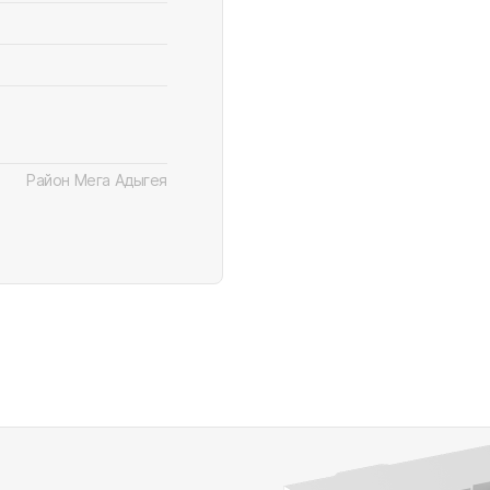
Район Мега Адыгея