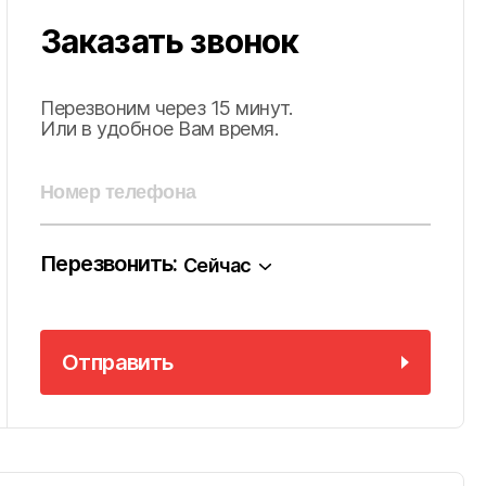
Заказать звонок
Перезвоним через 15 минут.
Или в удобное Вам время.
Перезвонить:
Сейчас
Отправить