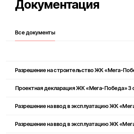
Документация
Все документы
Разрешение на строительство ЖК «Мега-Поб
Проектная декларация ЖК «Мега-Победа» 3 
Разрешение на ввод в эксплуатацию ЖК «Мег
Разрешение на ввод в эксплуатацию ЖК «Мег