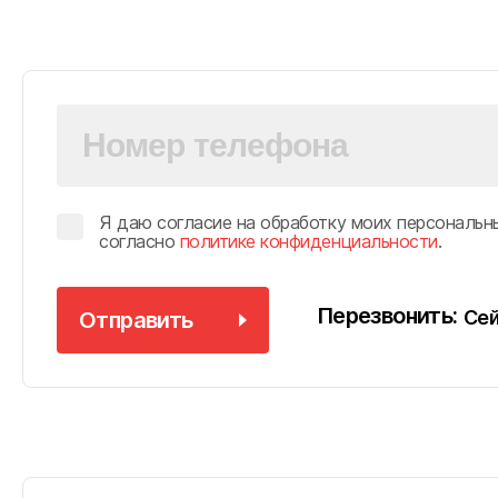
Я даю согласие на обработку моих персональн
согласно
политике конфиденциальности
.
Перезвонить:
Сей
Отправить